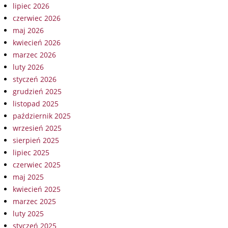
lipiec 2026
czerwiec 2026
maj 2026
kwiecień 2026
marzec 2026
luty 2026
styczeń 2026
grudzień 2025
listopad 2025
październik 2025
wrzesień 2025
sierpień 2025
lipiec 2025
czerwiec 2025
maj 2025
kwiecień 2025
marzec 2025
luty 2025
styczeń 2025