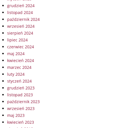
grudzień 2024
listopad 2024
październik 2024
wrzesień 2024
sierpień 2024
lipiec 2024
czerwiec 2024
maj 2024
kwiecień 2024
marzec 2024
luty 2024
styczeń 2024
grudzień 2023
listopad 2023
październik 2023
wrzesień 2023
maj 2023
kwiecień 2023