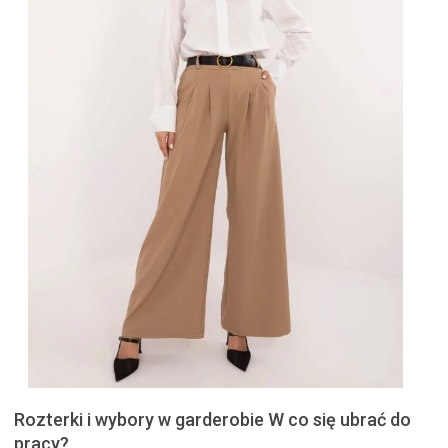
Rozterki i wybory w garderobie W co się ubrać do
pracy?