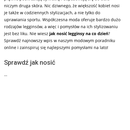
niczym druga skóra. Nic dziwnego, że większość kobiet nosi
je także w codziennych stylizacjach, a nie tylko do
uprawiania sportu. Współczesna moda oferuje bardzo dużo
rodzajów legginsów, a więc i pomysłów na ich stylizowaniu
jest bez liku. Nie wiesz
jak nosić legginsy na co dzień
?
Sprawdź najnowszy wpis w naszym modowym poradniku
online i zainspiruj się najlepszymi pomysłami na lato!
Sprawdź jak nosić
…