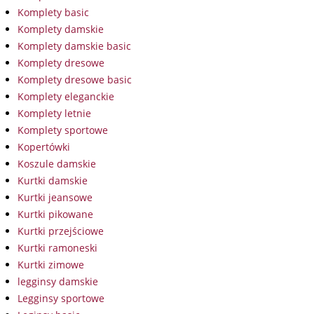
Komplety basic
Komplety damskie
Komplety damskie basic
Komplety dresowe
Komplety dresowe basic
Komplety eleganckie
Komplety letnie
Komplety sportowe
Kopertówki
Koszule damskie
Kurtki damskie
Kurtki jeansowe
Kurtki pikowane
Kurtki przejściowe
Kurtki ramoneski
Kurtki zimowe
legginsy damskie
Legginsy sportowe