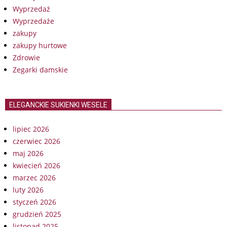
Wyprzedaż
Wyprzedaże
zakupy
zakupy hurtowe
Zdrowie
Zegarki damskie
ELEGANCKIE SUKIENKI WESELE
lipiec 2026
czerwiec 2026
maj 2026
kwiecień 2026
marzec 2026
luty 2026
styczeń 2026
grudzień 2025
listopad 2025