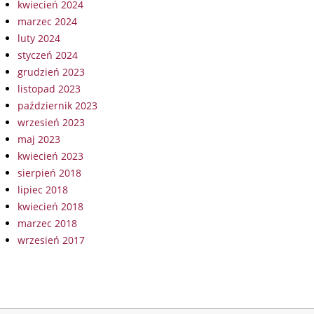
kwiecień 2024
marzec 2024
luty 2024
styczeń 2024
grudzień 2023
listopad 2023
październik 2023
wrzesień 2023
maj 2023
kwiecień 2023
sierpień 2018
lipiec 2018
kwiecień 2018
marzec 2018
wrzesień 2017