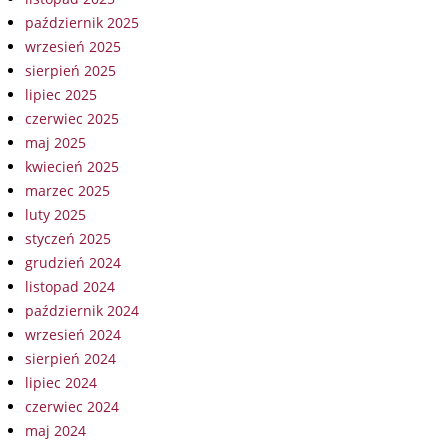
październik 2025
wrzesień 2025
sierpień 2025
lipiec 2025
czerwiec 2025
maj 2025
kwiecień 2025
marzec 2025
luty 2025
styczeń 2025
grudzień 2024
listopad 2024
październik 2024
wrzesień 2024
sierpień 2024
lipiec 2024
czerwiec 2024
maj 2024