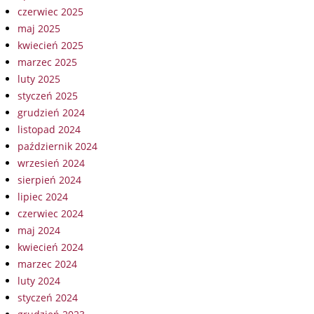
czerwiec 2025
maj 2025
kwiecień 2025
marzec 2025
luty 2025
styczeń 2025
grudzień 2024
listopad 2024
październik 2024
wrzesień 2024
sierpień 2024
lipiec 2024
czerwiec 2024
maj 2024
kwiecień 2024
marzec 2024
luty 2024
styczeń 2024