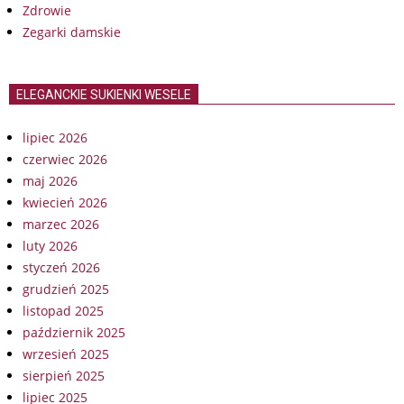
Zdrowie
Zegarki damskie
ELEGANCKIE SUKIENKI WESELE
lipiec 2026
czerwiec 2026
maj 2026
kwiecień 2026
marzec 2026
luty 2026
styczeń 2026
grudzień 2025
listopad 2025
październik 2025
wrzesień 2025
sierpień 2025
lipiec 2025