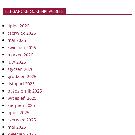
ELEGANCKIE SUKIENKI WESELE
lipiec 2026
czerwiec 2026
maj 2026
kwiecień 2026
marzec 2026
luty 2026
styczeń 2026
grudzień 2025
listopad 2025
październik 2025
wrzesień 2025
sierpień 2025
lipiec 2025
czerwiec 2025
maj 2025
kwiecień 2025