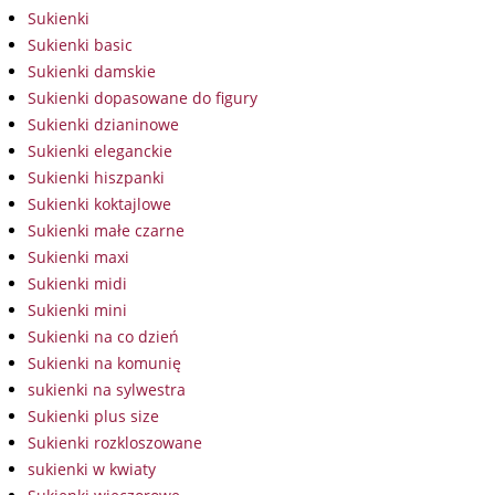
Sukienki
Sukienki basic
Sukienki damskie
Sukienki dopasowane do figury
Sukienki dzianinowe
Sukienki eleganckie
Sukienki hiszpanki
Sukienki koktajlowe
Sukienki małe czarne
Sukienki maxi
Sukienki midi
Sukienki mini
Sukienki na co dzień
Sukienki na komunię
sukienki na sylwestra
Sukienki plus size
Sukienki rozkloszowane
sukienki w kwiaty