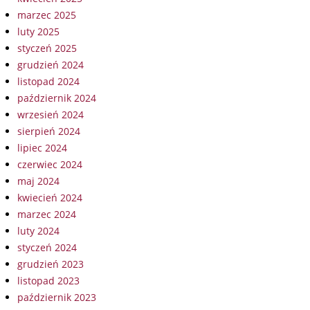
marzec 2025
luty 2025
styczeń 2025
grudzień 2024
listopad 2024
październik 2024
wrzesień 2024
sierpień 2024
lipiec 2024
czerwiec 2024
maj 2024
kwiecień 2024
marzec 2024
luty 2024
styczeń 2024
grudzień 2023
listopad 2023
październik 2023