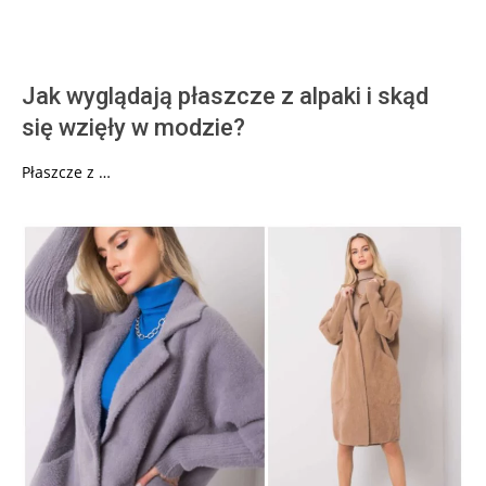
Jak wyglądają płaszcze z alpaki i skąd
się wzięły w modzie?
Płaszcze z …