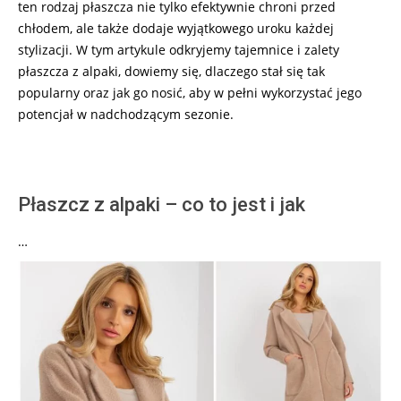
ten rodzaj płaszcza nie tylko efektywnie chroni przed
chłodem, ale także dodaje wyjątkowego uroku każdej
stylizacji. W tym artykule odkryjemy tajemnice i zalety
płaszcza z alpaki, dowiemy się, dlaczego stał się tak
popularny oraz jak go nosić, aby w pełni wykorzystać jego
potencjał w nadchodzącym sezonie.
Płaszcz z alpaki – co to jest i jak
…