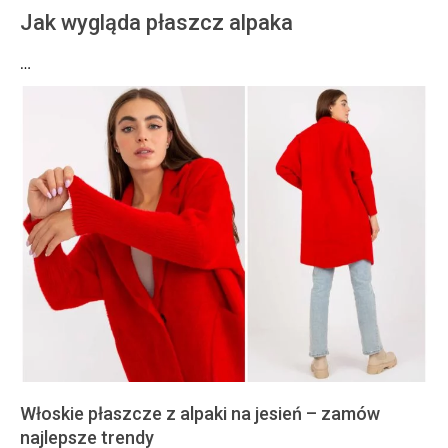
Jak wygląda płaszcz alpaka
…
Włoskie płaszcze z alpaki na jesień – zamów
najlepsze trendy