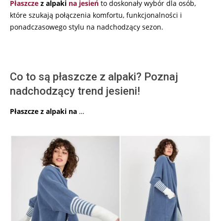
Płaszcze
z alpaki
na jesień
to doskonały wybór dla osób,
które szukają połączenia komfortu, funkcjonalności i
ponadczasowego stylu na nadchodzący sezon.
Co to są płaszcze z alpaki? Poznaj
nadchodzący trend jesieni!
Płaszcze z alpaki na
…