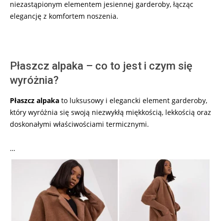
niezastąpionym elementem jesiennej garderoby, łącząc
elegancję z komfortem noszenia.
Płaszcz alpaka – co to jest i czym się
wyróżnia?
Płaszcz alpaka
to luksusowy i elegancki element garderoby,
który wyróżnia się swoją niezwykłą miękkością, lekkością oraz
doskonałymi właściwościami termicznymi.
…