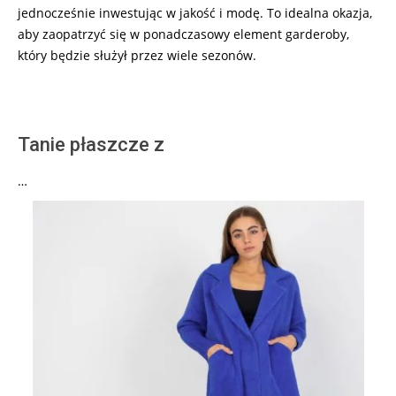
jednocześnie inwestując w jakość i modę. To idealna okazja,
aby zaopatrzyć się w ponadczasowy element garderoby,
który będzie służył przez wiele sezonów.
Tanie płaszcze z
…