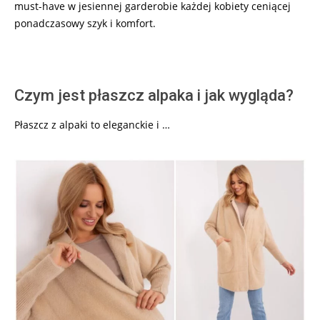
must-have w jesiennej garderobie każdej kobiety ceniącej
ponadczasowy szyk i komfort.
Czym jest płaszcz alpaka i jak wygląda?
Płaszcz z alpaki to eleganckie i …