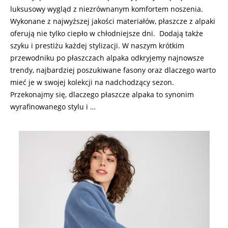
luksusowy wygląd z niezrównanym komfortem noszenia.
Wykonane z najwyższej jakości materiałów, płaszcze z alpaki
oferują nie tylko ciepło w chłodniejsze dni. Dodają także
szyku i prestiżu każdej stylizacji. W naszym krótkim
przewodniku po płaszczach alpaka odkryjemy najnowsze
trendy, najbardziej poszukiwane fasony oraz dlaczego warto
mieć je w swojej kolekcji na nadchodzący sezon.
Przekonajmy się, dlaczego płaszcze alpaka to synonim
wyrafinowanego stylu i …