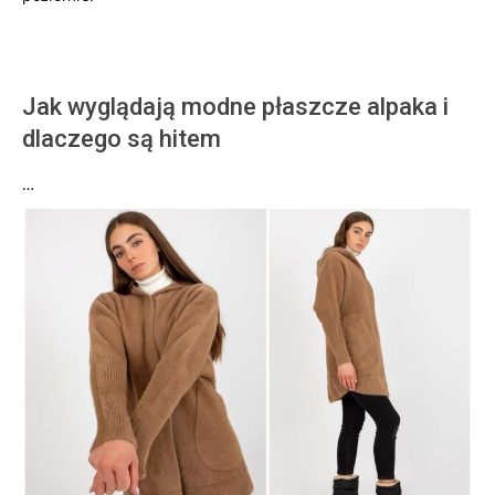
Jak wyglądają modne płaszcze alpaka i
dlaczego są hitem
…