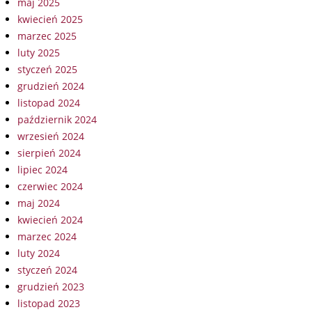
maj 2025
kwiecień 2025
marzec 2025
luty 2025
styczeń 2025
grudzień 2024
listopad 2024
październik 2024
wrzesień 2024
sierpień 2024
lipiec 2024
czerwiec 2024
maj 2024
kwiecień 2024
marzec 2024
luty 2024
styczeń 2024
grudzień 2023
listopad 2023