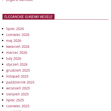
ELEGANCKIE SUKIENKI WESELE
lipiec 2026
czerwiec 2026
maj 2026
kwiecień 2026
marzec 2026
luty 2026
styczeń 2026
grudzień 2025
listopad 2025
październik 2025
wrzesień 2025
sierpień 2025
lipiec 2025
czerwiec 2025