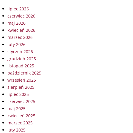
lipiec 2026
czerwiec 2026
maj 2026
kwiecień 2026
marzec 2026
luty 2026
styczeń 2026
grudzień 2025
listopad 2025
październik 2025
wrzesień 2025
sierpień 2025
lipiec 2025
czerwiec 2025
maj 2025
kwiecień 2025
marzec 2025
luty 2025