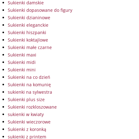
Sukienki damskie
Sukienki dopasowane do figury
Sukienki dzianinowe
Sukienki eleganckie
Sukienki hiszpanki
Sukienki koktajlowe
Sukienki małe czarne
Sukienki maxi
Sukienki midi
Sukienki mini
Sukienki na co dzień
Sukienki na komunię
sukienki na sylwestra
Sukienki plus size
Sukienki rozkloszowane
sukienki w kwiaty
Sukienki wieczorowe
Sukienki z koronką
sukienki z printem