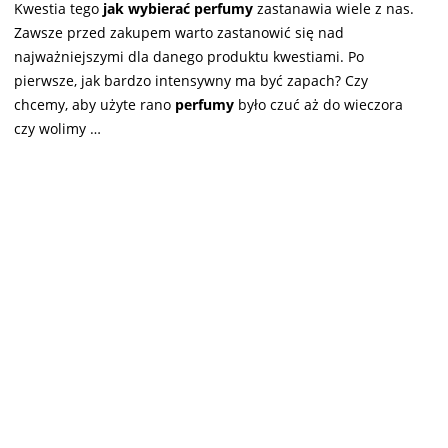
Kwestia tego
jak wybierać perfumy
zastanawia wiele z nas.
Zawsze przed zakupem warto zastanowić się nad
najważniejszymi dla danego produktu kwestiami. Po
pierwsze, jak bardzo intensywny ma być zapach? Czy
chcemy, aby użyte rano
perfumy
było czuć aż do wieczora
czy wolimy …