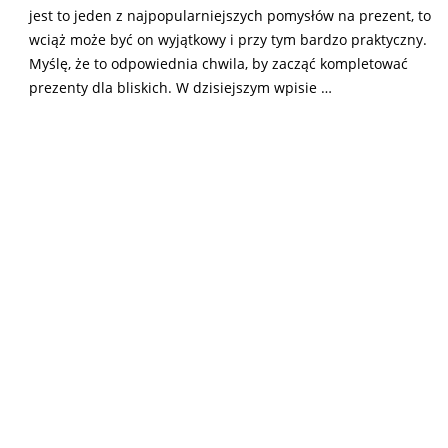
jest to jeden z najpopularniejszych pomysłów na prezent, to
wciąż może być on wyjątkowy i przy tym bardzo praktyczny.
Myślę, że to odpowiednia chwila, by zacząć kompletować
prezenty dla bliskich. W dzisiejszym wpisie …