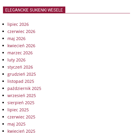
ELEGANCKIE SUKIENKI WESELE
lipiec 2026
czerwiec 2026
maj 2026
kwiecień 2026
marzec 2026
luty 2026
styczeń 2026
grudzień 2025
listopad 2025
październik 2025
wrzesień 2025
sierpień 2025
lipiec 2025
czerwiec 2025
maj 2025
kwiecień 2025