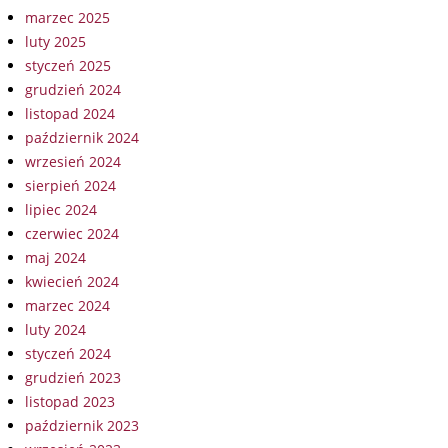
marzec 2025
luty 2025
styczeń 2025
grudzień 2024
listopad 2024
październik 2024
wrzesień 2024
sierpień 2024
lipiec 2024
czerwiec 2024
maj 2024
kwiecień 2024
marzec 2024
luty 2024
styczeń 2024
grudzień 2023
listopad 2023
październik 2023