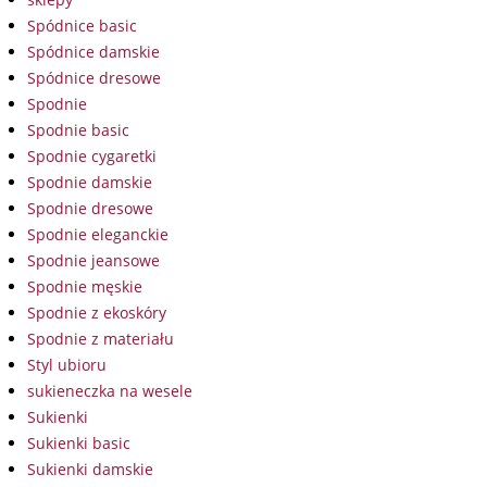
Spódnice basic
Spódnice damskie
Spódnice dresowe
Spodnie
Spodnie basic
Spodnie cygaretki
Spodnie damskie
Spodnie dresowe
Spodnie eleganckie
Spodnie jeansowe
Spodnie męskie
Spodnie z ekoskóry
Spodnie z materiału
Styl ubioru
sukieneczka na wesele
Sukienki
Sukienki basic
Sukienki damskie