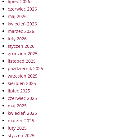
lipiec 2026
czerwiec 2026
maj 2026
kwiecień 2026
marzec 2026
luty 2026
styczeń 2026
grudzień 2025
listopad 2025
październik 2025
wrzesień 2025
sierpień 2025
lipiec 2025
czerwiec 2025
maj 2025
kwiecień 2025
marzec 2025
luty 2025
styczeń 2025