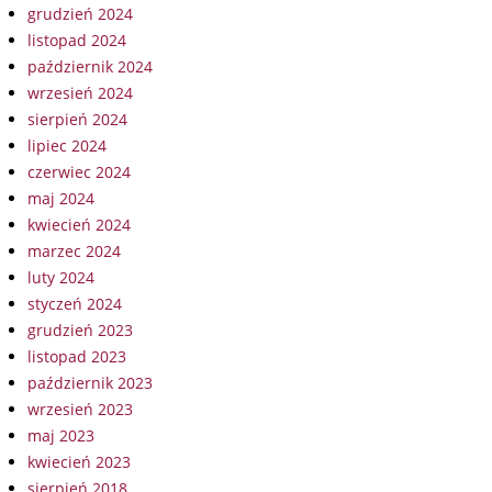
grudzień 2024
listopad 2024
październik 2024
wrzesień 2024
sierpień 2024
lipiec 2024
czerwiec 2024
maj 2024
kwiecień 2024
marzec 2024
luty 2024
styczeń 2024
grudzień 2023
listopad 2023
październik 2023
wrzesień 2023
maj 2023
kwiecień 2023
sierpień 2018