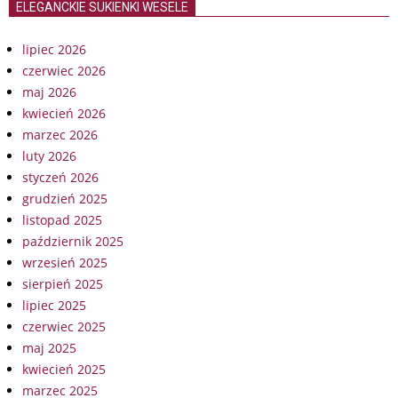
ELEGANCKIE SUKIENKI WESELE
lipiec 2026
czerwiec 2026
maj 2026
kwiecień 2026
marzec 2026
luty 2026
styczeń 2026
grudzień 2025
listopad 2025
październik 2025
wrzesień 2025
sierpień 2025
lipiec 2025
czerwiec 2025
maj 2025
kwiecień 2025
marzec 2025