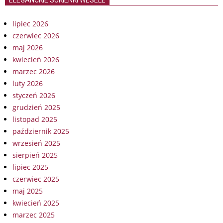
lipiec 2026
czerwiec 2026
maj 2026
kwiecień 2026
marzec 2026
luty 2026
styczeń 2026
grudzień 2025
listopad 2025
październik 2025
wrzesień 2025
sierpień 2025
lipiec 2025
czerwiec 2025
maj 2025
kwiecień 2025
marzec 2025