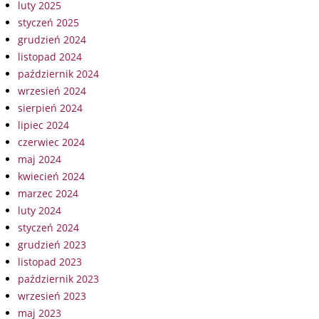
luty 2025
styczeń 2025
grudzień 2024
listopad 2024
październik 2024
wrzesień 2024
sierpień 2024
lipiec 2024
czerwiec 2024
maj 2024
kwiecień 2024
marzec 2024
luty 2024
styczeń 2024
grudzień 2023
listopad 2023
październik 2023
wrzesień 2023
maj 2023