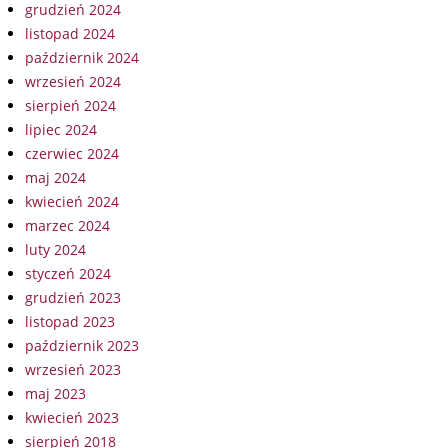
grudzień 2024
listopad 2024
październik 2024
wrzesień 2024
sierpień 2024
lipiec 2024
czerwiec 2024
maj 2024
kwiecień 2024
marzec 2024
luty 2024
styczeń 2024
grudzień 2023
listopad 2023
październik 2023
wrzesień 2023
maj 2023
kwiecień 2023
sierpień 2018