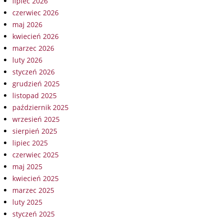
lipiec 2026
czerwiec 2026
maj 2026
kwiecień 2026
marzec 2026
luty 2026
styczeń 2026
grudzień 2025
listopad 2025
październik 2025
wrzesień 2025
sierpień 2025
lipiec 2025
czerwiec 2025
maj 2025
kwiecień 2025
marzec 2025
luty 2025
styczeń 2025