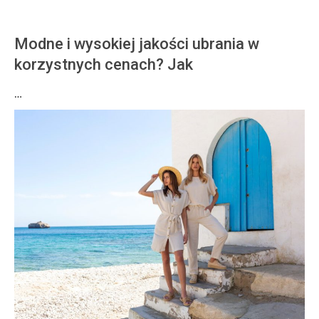
Modne i wysokiej jakości ubrania w
korzystnych cenach? Jak
…