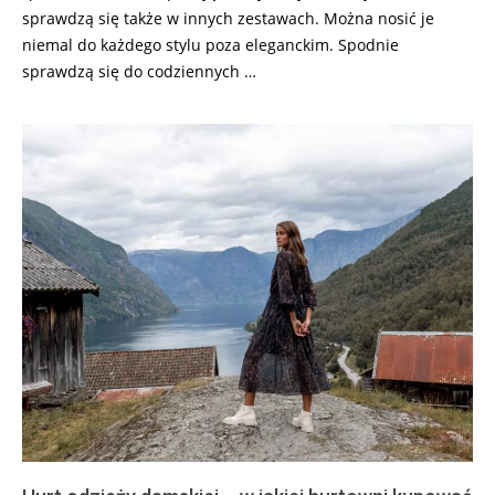
sprawdzą się także w innych zestawach. Można nosić je
niemal do każdego stylu poza eleganckim. Spodnie
sprawdzą się do codziennych …