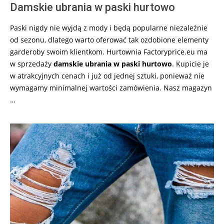
Damskie ubrania w paski hurtowo
Paski nigdy nie wyjdą z mody i będą popularne niezależnie
od sezonu, dlatego warto oferować tak ozdobione elementy
garderoby swoim klientkom. Hurtownia Factoryprice.eu ma
w sprzedaży
damskie ubrania w paski hurtowo
. Kupicie je
w atrakcyjnych cenach i już od jednej sztuki, ponieważ nie
wymagamy minimalnej wartości zamówienia. Nasz magazyn
…