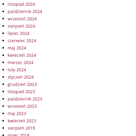
listopad 2024
październik 2024
wrzesień 2024
sierpień 2024
lipiec 2024
czerwiec 2024
maj 2024
kwiecień 2024
marzec 2024
luty 2024
styczeń 2024
grudzień 2023
listopad 2023
październik 2023
wrzesień 2023
maj 2023
kwiecień 2023
sierpień 2018
lipiec 2018