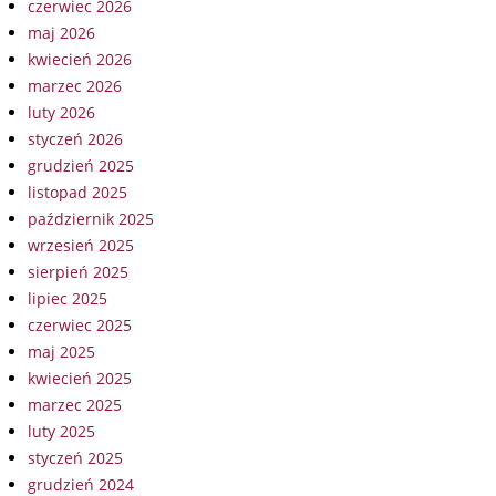
czerwiec 2026
maj 2026
kwiecień 2026
marzec 2026
luty 2026
styczeń 2026
grudzień 2025
listopad 2025
październik 2025
wrzesień 2025
sierpień 2025
lipiec 2025
czerwiec 2025
maj 2025
kwiecień 2025
marzec 2025
luty 2025
styczeń 2025
grudzień 2024