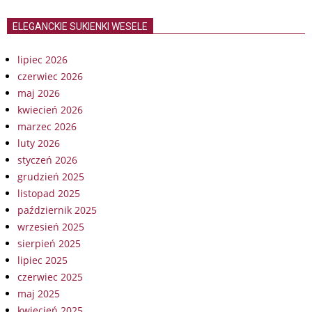
ELEGANCKIE SUKIENKI WESELE
lipiec 2026
czerwiec 2026
maj 2026
kwiecień 2026
marzec 2026
luty 2026
styczeń 2026
grudzień 2025
listopad 2025
październik 2025
wrzesień 2025
sierpień 2025
lipiec 2025
czerwiec 2025
maj 2025
kwiecień 2025