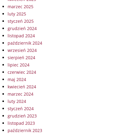
marzec 2025
luty 2025
styczeń 2025
grudzień 2024
listopad 2024
październik 2024
wrzesień 2024
sierpień 2024
lipiec 2024
czerwiec 2024
maj 2024
kwiecień 2024
marzec 2024
luty 2024
styczeń 2024
grudzień 2023
listopad 2023
październik 2023