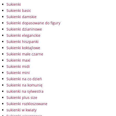
Sukienki
Sukienki basic
Sukienki damskie
Sukienki dopasowane do figury
Sukienki dzianinowe
Sukienki eleganckie
Sukienki hiszpanki
Sukienki koktajlowe
Sukienki małe czarne
Sukienki maxi
Sukienki midi
Sukienki mini
Sukienki na co dzień
Sukienki na komunię
sukienki na sylwestra
Sukienki plus size
Sukienki rozkloszowane
sukienki w kwiaty