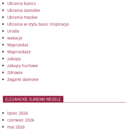
Ubrania basics
Ubrania damskie
Ubrania męskie
Ubrania w stylu basic Inspiracje
Uroda
wakacje
Wyprzedaż
Wyprzedaże
zakupy
zakupy hurtowe
Zdrowie
Zegarki damskie
ELEGANCKIE SUKIENKI WESELE
lipiec 2026
czerwiec 2026
maj 2026