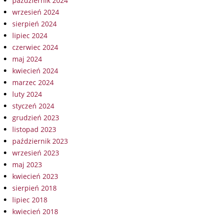
październik 2024
wrzesień 2024
sierpień 2024
lipiec 2024
czerwiec 2024
maj 2024
kwiecień 2024
marzec 2024
luty 2024
styczeń 2024
grudzień 2023
listopad 2023
październik 2023
wrzesień 2023
maj 2023
kwiecień 2023
sierpień 2018
lipiec 2018
kwiecień 2018