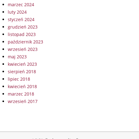
marzec 2024
luty 2024
styczeń 2024
grudzień 2023
listopad 2023
październik 2023
wrzesień 2023
maj 2023
kwiecień 2023
sierpień 2018
lipiec 2018
kwiecień 2018
marzec 2018
wrzesień 2017