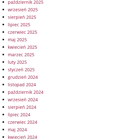
październik 2025
wrzesień 2025
sierpień 2025
lipiec 2025
czerwiec 2025
maj 2025
kwiecień 2025
marzec 2025
luty 2025
styczeń 2025
grudzień 2024
listopad 2024
październik 2024
wrzesień 2024
sierpień 2024
lipiec 2024
czerwiec 2024
maj 2024
kwiecień 2024