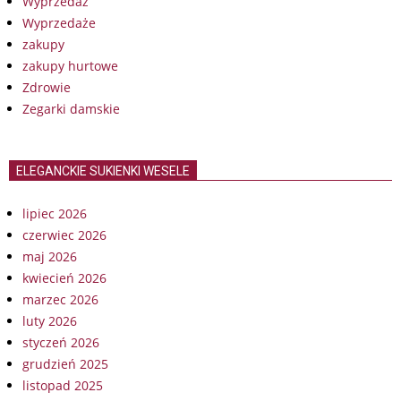
Wyprzedaż
Wyprzedaże
zakupy
zakupy hurtowe
Zdrowie
Zegarki damskie
ELEGANCKIE SUKIENKI WESELE
lipiec 2026
czerwiec 2026
maj 2026
kwiecień 2026
marzec 2026
luty 2026
styczeń 2026
grudzień 2025
listopad 2025