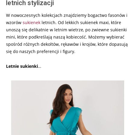
letnich stylizacji
W nowoczesnych kolekcjach znajdziemy bogactwo fasonów i
wzorów
sukienek
letnich. Od lekkich sukienek maxi, które
unoszą się delikatnie w letnim wietrze, po zwiewne sukienki
mini, które podkreślają naszą kobiecość. Możemy wybierać
spośród różnych dekoltów, rękawów i krojów, które dopasują
się do naszych preferencji i figury.
Letnie
sukienki
…