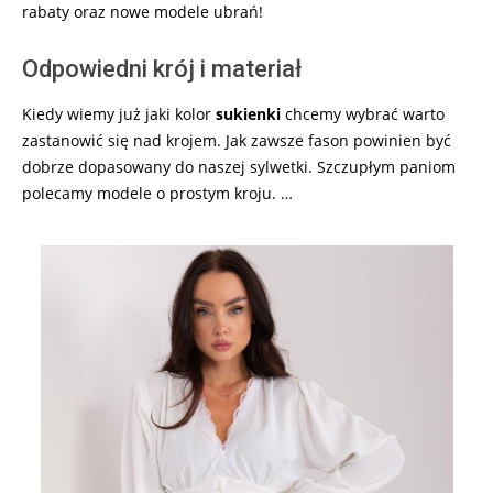
rabaty oraz nowe modele ubrań!
Odpowiedni krój i materiał
Kiedy wiemy już jaki kolor
sukienki
chcemy wybrać warto
zastanowić się nad krojem. Jak zawsze fason powinien być
dobrze dopasowany do naszej sylwetki. Szczupłym paniom
polecamy modele o prostym kroju. …