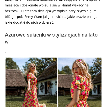
miesiące i doskonale wpisują się w klimat wakacyjnej
beztroski. Dlatego w dzisiejszym wpisie przyjrzymy się im
bliżej – pokażemy Wam jak je nosić, na jakie okazje pasują i
jakie dodatki do nich wybierać.
Ażurowe sukienki w stylizacjach na lato
w
…