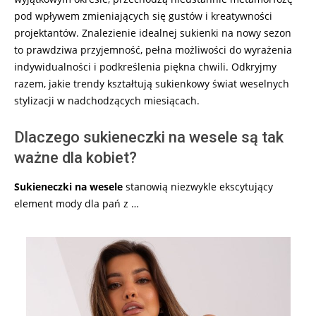
pod wpływem zmieniających się gustów i kreatywności
projektantów. Znalezienie idealnej sukienki na nowy sezon
to prawdziwa przyjemność, pełna możliwości do wyrażenia
indywidualności i podkreślenia piękna chwili. Odkryjmy
razem, jakie trendy kształtują sukienkowy świat weselnych
stylizacji w nadchodzących miesiącach.
Dlaczego sukieneczki na wesele są tak
ważne dla kobiet?
Sukieneczki na wesele
stanowią niezwykle ekscytujący
element mody dla pań z …