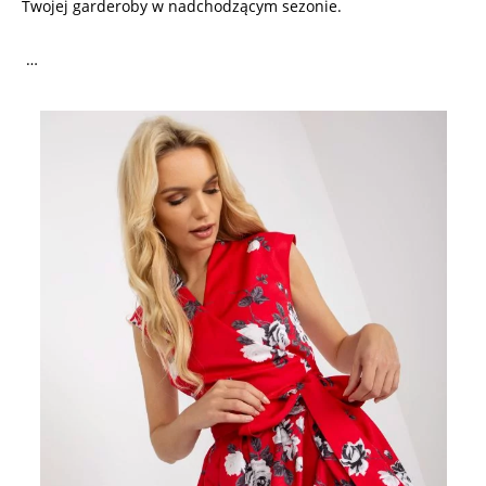
Twojej garderoby w nadchodzącym sezonie.
…