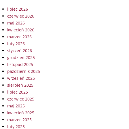
lipiec 2026
czerwiec 2026
maj 2026
kwiecień 2026
marzec 2026
luty 2026
styczeń 2026
grudzień 2025
listopad 2025
październik 2025
wrzesień 2025
sierpień 2025
lipiec 2025
czerwiec 2025
maj 2025
kwiecień 2025
marzec 2025
luty 2025