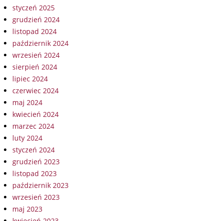
styczeń 2025
grudzień 2024
listopad 2024
październik 2024
wrzesień 2024
sierpień 2024
lipiec 2024
czerwiec 2024
maj 2024
kwiecień 2024
marzec 2024
luty 2024
styczeń 2024
grudzień 2023
listopad 2023
październik 2023
wrzesień 2023
maj 2023
kwiecień 2023