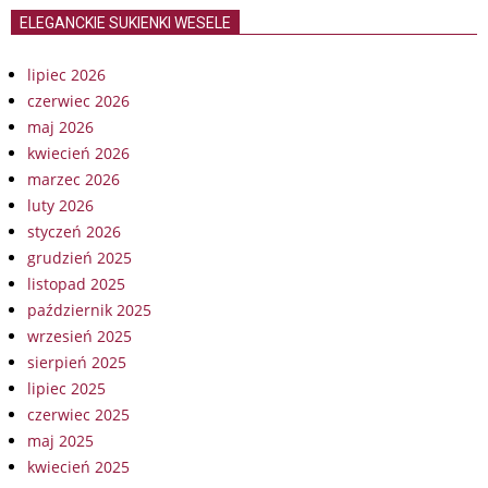
ELEGANCKIE SUKIENKI WESELE
lipiec 2026
czerwiec 2026
maj 2026
kwiecień 2026
marzec 2026
luty 2026
styczeń 2026
grudzień 2025
listopad 2025
październik 2025
wrzesień 2025
sierpień 2025
lipiec 2025
czerwiec 2025
maj 2025
kwiecień 2025