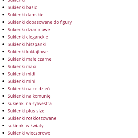
Sukienki basic
Sukienki damskie
Sukienki dopasowane do figury
Sukienki dzianinowe
Sukienki eleganckie
Sukienki hiszpanki
Sukienki koktajlowe
Sukienki małe czarne
Sukienki maxi
Sukienki midi
Sukienki mini
Sukienki na co dzień
Sukienki na komunię
sukienki na sylwestra
Sukienki plus size
Sukienki rozkloszowane
sukienki w kwiaty
Sukienki wieczorowe