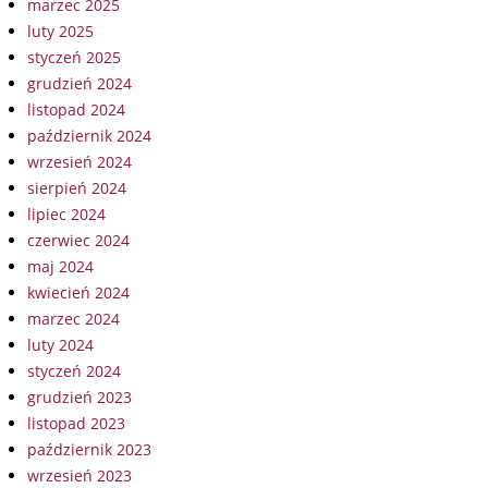
marzec 2025
luty 2025
styczeń 2025
grudzień 2024
listopad 2024
październik 2024
wrzesień 2024
sierpień 2024
lipiec 2024
czerwiec 2024
maj 2024
kwiecień 2024
marzec 2024
luty 2024
styczeń 2024
grudzień 2023
listopad 2023
październik 2023
wrzesień 2023