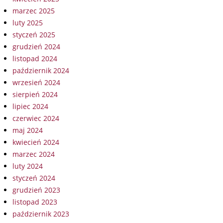
marzec 2025
luty 2025
styczeń 2025
grudzień 2024
listopad 2024
październik 2024
wrzesień 2024
sierpień 2024
lipiec 2024
czerwiec 2024
maj 2024
kwiecień 2024
marzec 2024
luty 2024
styczeń 2024
grudzień 2023
listopad 2023
październik 2023