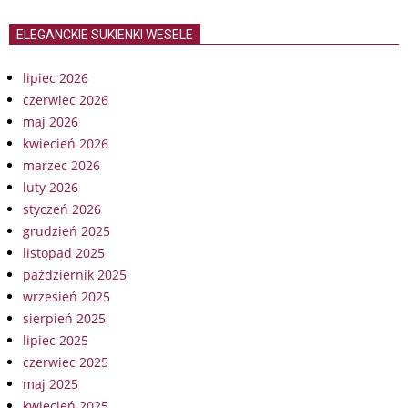
ELEGANCKIE SUKIENKI WESELE
lipiec 2026
czerwiec 2026
maj 2026
kwiecień 2026
marzec 2026
luty 2026
styczeń 2026
grudzień 2025
listopad 2025
październik 2025
wrzesień 2025
sierpień 2025
lipiec 2025
czerwiec 2025
maj 2025
kwiecień 2025