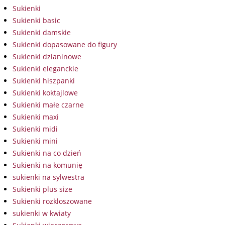
Sukienki
Sukienki basic
Sukienki damskie
Sukienki dopasowane do figury
Sukienki dzianinowe
Sukienki eleganckie
Sukienki hiszpanki
Sukienki koktajlowe
Sukienki małe czarne
Sukienki maxi
Sukienki midi
Sukienki mini
Sukienki na co dzień
Sukienki na komunię
sukienki na sylwestra
Sukienki plus size
Sukienki rozkloszowane
sukienki w kwiaty