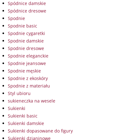
Spódnice damskie
Spódnice dresowe
Spodnie
Spodnie basic
Spodnie cygaretki
Spodnie damskie
Spodnie dresowe
Spodnie eleganckie
Spodnie jeansowe
Spodnie męskie
Spodnie z ekoskóry
Spodnie z materiału
Styl ubioru
sukieneczka na wesele
Sukienki
Sukienki basic
Sukienki damskie
Sukienki dopasowane do figury
Sukienki dzianinowe