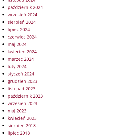
październik 2024
wrzesień 2024
sierpień 2024
lipiec 2024
czerwiec 2024
maj 2024
kwiecień 2024
marzec 2024
luty 2024
styczeń 2024
grudzień 2023
listopad 2023
październik 2023
wrzesień 2023
maj 2023
kwiecień 2023
sierpień 2018
lipiec 2018