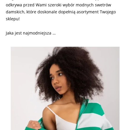
odkrywa przed Wami szeroki wybór modnych swetrów
damskich, które doskonale dopełnią asortyment Twojego
sklepu!
Jaka jest najmodniejsza …