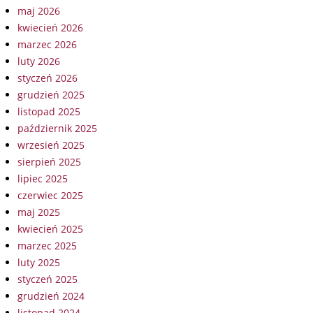
maj 2026
kwiecień 2026
marzec 2026
luty 2026
styczeń 2026
grudzień 2025
listopad 2025
październik 2025
wrzesień 2025
sierpień 2025
lipiec 2025
czerwiec 2025
maj 2025
kwiecień 2025
marzec 2025
luty 2025
styczeń 2025
grudzień 2024
listopad 2024