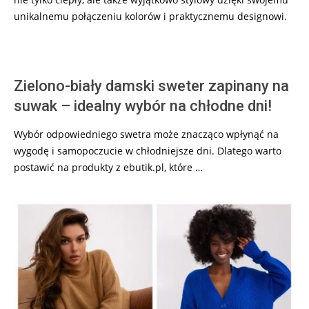
unikalnemu połączeniu kolorów i praktycznemu designowi.
Zielono-biały damski sweter zapinany na
suwak – idealny wybór na chłodne dni!
Wybór odpowiedniego swetra może znacząco wpłynąć na
wygodę i samopoczucie w chłodniejsze dni. Dlatego warto
postawić na produkty z ebutik.pl, które …