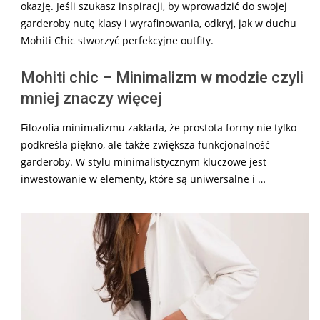
okazję. Jeśli szukasz inspiracji, by wprowadzić do swojej
garderoby nutę klasy i wyrafinowania, odkryj, jak w duchu
Mohiti Chic stworzyć perfekcyjne outfity.
Mohiti chic – Minimalizm w modzie czyli
mniej znaczy więcej
Filozofia minimalizmu zakłada, że prostota formy nie tylko
podkreśla piękno, ale także zwiększa funkcjonalność
garderoby. W stylu minimalistycznym kluczowe jest
inwestowanie w elementy, które są uniwersalne i …