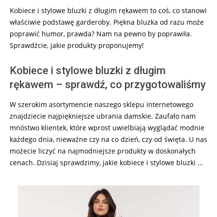
Kobiece i stylowe bluzki z długim rękawem to coś, co stanowi
właściwie podstawę garderoby. Piękna bluzka od razu może
poprawić humor, prawda? Nam na pewno by poprawiła.
Sprawdźcie, jakie produkty proponujemy!
Kobiece i stylowe bluzki z długim
rękawem – sprawdź, co przygotowaliśmy
W szerokim asortymencie naszego sklepu internetowego
znajdziecie najpiękniejsze ubrania damskie. Zaufało nam
mnóstwo klientek, które wprost uwielbiają wyglądać modnie
każdego dnia, nieważne czy na co dzień, czy od święta. U nas
możecie liczyć na najmodniejsze produkty w doskonałych
cenach. Dzisiaj sprawdzimy, jakie kobiece i stylowe bluzki …