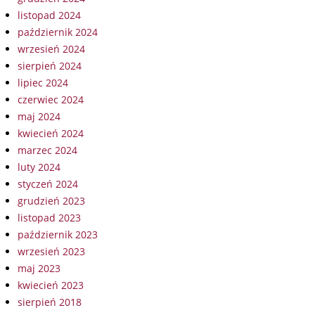
listopad 2024
październik 2024
wrzesień 2024
sierpień 2024
lipiec 2024
czerwiec 2024
maj 2024
kwiecień 2024
marzec 2024
luty 2024
styczeń 2024
grudzień 2023
listopad 2023
październik 2023
wrzesień 2023
maj 2023
kwiecień 2023
sierpień 2018