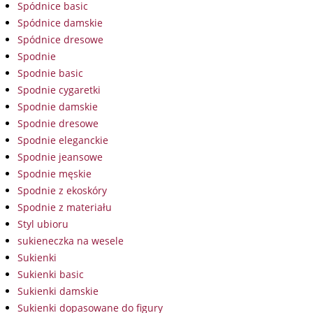
Spódnice basic
Spódnice damskie
Spódnice dresowe
Spodnie
Spodnie basic
Spodnie cygaretki
Spodnie damskie
Spodnie dresowe
Spodnie eleganckie
Spodnie jeansowe
Spodnie męskie
Spodnie z ekoskóry
Spodnie z materiału
Styl ubioru
sukieneczka na wesele
Sukienki
Sukienki basic
Sukienki damskie
Sukienki dopasowane do figury