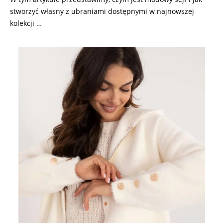
stworzyć własny z ubraniami dostępnymi w najnowszej
kolekcji …