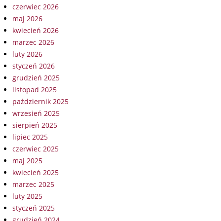
czerwiec 2026
maj 2026
kwiecień 2026
marzec 2026
luty 2026
styczeń 2026
grudzień 2025
listopad 2025
październik 2025
wrzesień 2025
sierpień 2025
lipiec 2025
czerwiec 2025
maj 2025
kwiecień 2025
marzec 2025
luty 2025
styczeń 2025
grudzień 2024