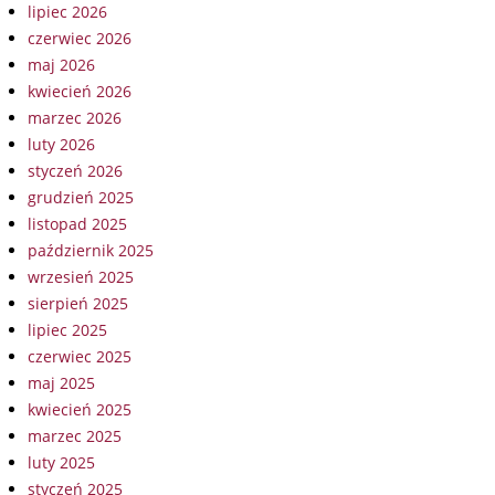
lipiec 2026
czerwiec 2026
maj 2026
kwiecień 2026
marzec 2026
luty 2026
styczeń 2026
grudzień 2025
listopad 2025
październik 2025
wrzesień 2025
sierpień 2025
lipiec 2025
czerwiec 2025
maj 2025
kwiecień 2025
marzec 2025
luty 2025
styczeń 2025