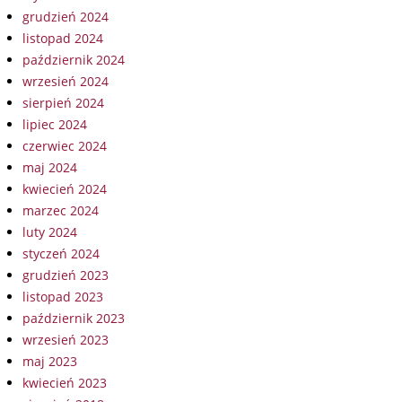
grudzień 2024
listopad 2024
październik 2024
wrzesień 2024
sierpień 2024
lipiec 2024
czerwiec 2024
maj 2024
kwiecień 2024
marzec 2024
luty 2024
styczeń 2024
grudzień 2023
listopad 2023
październik 2023
wrzesień 2023
maj 2023
kwiecień 2023