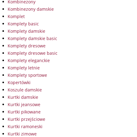
Kombinezony
Kombinezony damskie
Komplet
Komplety basic
Komplety damskie
Komplety damskie basic
Komplety dresowe
Komplety dresowe basic
Komplety eleganckie
Komplety letnie
Komplety sportowe
Kopertówki
Koszule damskie
Kurtki damskie
Kurtki jeansowe
Kurtki pikowane
Kurtki przejściowe
Kurtki ramoneski
Kurtki zimowe