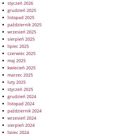
styczeń 2026
grudzień 2025
listopad 2025
październik 2025
wrzesień 2025
sierpień 2025
lipiec 2025
czerwiec 2025
maj 2025
kwiecień 2025
marzec 2025
luty 2025
styczeń 2025
grudzień 2024
listopad 2024
październik 2024
wrzesień 2024
sierpień 2024
lipiec 2024