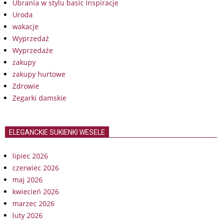
Ubrania w stylu basic Inspiracje
Uroda
wakacje
Wyprzedaż
Wyprzedaże
zakupy
zakupy hurtowe
Zdrowie
Zegarki damskie
ELEGANCKIE SUKIENKI WESELE
lipiec 2026
czerwiec 2026
maj 2026
kwiecień 2026
marzec 2026
luty 2026