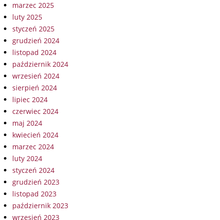
marzec 2025
luty 2025
styczeń 2025
grudzień 2024
listopad 2024
październik 2024
wrzesień 2024
sierpień 2024
lipiec 2024
czerwiec 2024
maj 2024
kwiecień 2024
marzec 2024
luty 2024
styczeń 2024
grudzień 2023
listopad 2023
październik 2023
wrzesień 2023