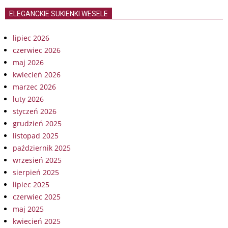
ELEGANCKIE SUKIENKI WESELE
lipiec 2026
czerwiec 2026
maj 2026
kwiecień 2026
marzec 2026
luty 2026
styczeń 2026
grudzień 2025
listopad 2025
październik 2025
wrzesień 2025
sierpień 2025
lipiec 2025
czerwiec 2025
maj 2025
kwiecień 2025