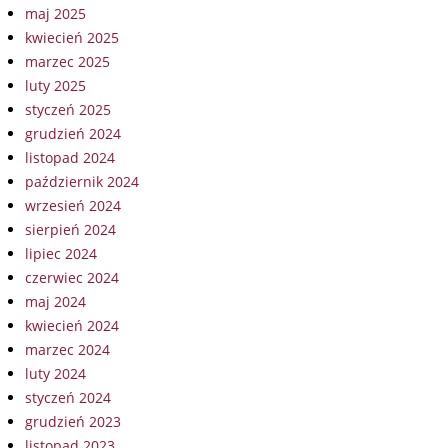
maj 2025
kwiecień 2025
marzec 2025
luty 2025
styczeń 2025
grudzień 2024
listopad 2024
październik 2024
wrzesień 2024
sierpień 2024
lipiec 2024
czerwiec 2024
maj 2024
kwiecień 2024
marzec 2024
luty 2024
styczeń 2024
grudzień 2023
listopad 2023