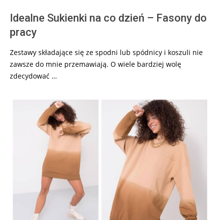
Idealne Sukienki na co dzień – Fasony do
pracy
Zestawy składające się ze spodni lub spódnicy i koszuli nie
zawsze do mnie przemawiają. O wiele bardziej wolę
zdecydować …