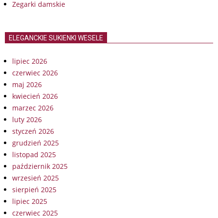
Zegarki damskie
ELEGANCKIE SUKIENKI WESELE
lipiec 2026
czerwiec 2026
maj 2026
kwiecień 2026
marzec 2026
luty 2026
styczeń 2026
grudzień 2025
listopad 2025
październik 2025
wrzesień 2025
sierpień 2025
lipiec 2025
czerwiec 2025