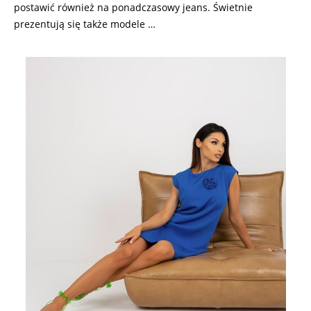
postawić również na ponadczasowy jeans. Świetnie
prezentują się także modele …