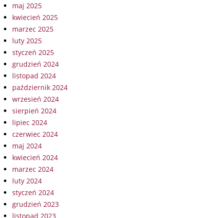
maj 2025
kwiecień 2025
marzec 2025
luty 2025
styczeń 2025
grudzień 2024
listopad 2024
październik 2024
wrzesień 2024
sierpień 2024
lipiec 2024
czerwiec 2024
maj 2024
kwiecień 2024
marzec 2024
luty 2024
styczeń 2024
grudzień 2023
listopad 2023