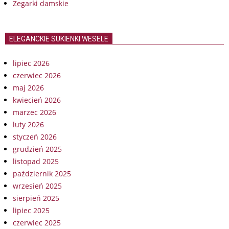
Zegarki damskie
ELEGANCKIE SUKIENKI WESELE
lipiec 2026
czerwiec 2026
maj 2026
kwiecień 2026
marzec 2026
luty 2026
styczeń 2026
grudzień 2025
listopad 2025
październik 2025
wrzesień 2025
sierpień 2025
lipiec 2025
czerwiec 2025