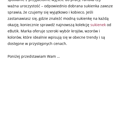
ważna uroczystość – odpowiednio dobrana sukienka zawsze
sprawia, że czujemy się wyjątkowo i kobieco. Jeśli
zastanawiasz się, gdzie znaleźć modną sukienkę na każdą
okazję, koniecznie sprawdź najnowszą kolekcję
sukienek
od
eButik. Marka oferuje szeroki wybór krojów, wzorów i
kolorów, które idealnie wpisują się w obecne trendy i są
dostępne w przystępnych cenach.
Poniżej przedstawiam Wam …