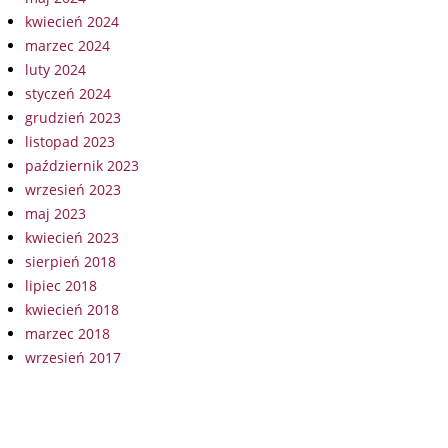
kwiecień 2024
marzec 2024
luty 2024
styczeń 2024
grudzień 2023
listopad 2023
październik 2023
wrzesień 2023
maj 2023
kwiecień 2023
sierpień 2018
lipiec 2018
kwiecień 2018
marzec 2018
wrzesień 2017