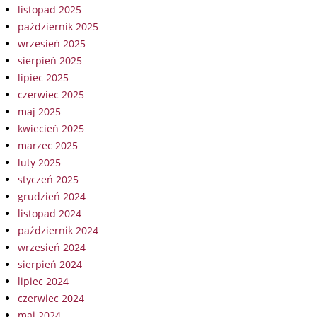
listopad 2025
październik 2025
wrzesień 2025
sierpień 2025
lipiec 2025
czerwiec 2025
maj 2025
kwiecień 2025
marzec 2025
luty 2025
styczeń 2025
grudzień 2024
listopad 2024
październik 2024
wrzesień 2024
sierpień 2024
lipiec 2024
czerwiec 2024
maj 2024