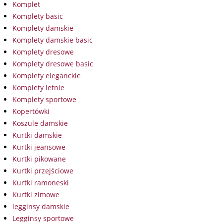
Komplet
Komplety basic
Komplety damskie
Komplety damskie basic
Komplety dresowe
Komplety dresowe basic
Komplety eleganckie
Komplety letnie
Komplety sportowe
Kopertówki
Koszule damskie
Kurtki damskie
Kurtki jeansowe
Kurtki pikowane
Kurtki przejściowe
Kurtki ramoneski
Kurtki zimowe
legginsy damskie
Legginsy sportowe