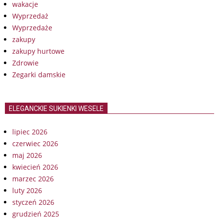
wakacje
Wyprzedaż
Wyprzedaże
zakupy
zakupy hurtowe
Zdrowie
Zegarki damskie
ELEGANCKIE SUKIENKI WESELE
lipiec 2026
czerwiec 2026
maj 2026
kwiecień 2026
marzec 2026
luty 2026
styczeń 2026
grudzień 2025