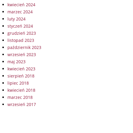
kwiecień 2024
marzec 2024
luty 2024
styczeń 2024
grudzień 2023
listopad 2023
październik 2023
wrzesień 2023
maj 2023
kwiecień 2023
sierpień 2018
lipiec 2018
kwiecień 2018
marzec 2018
wrzesień 2017