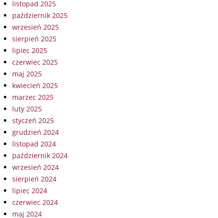
listopad 2025
październik 2025
wrzesień 2025
sierpień 2025
lipiec 2025
czerwiec 2025
maj 2025
kwiecień 2025
marzec 2025
luty 2025
styczeń 2025
grudzień 2024
listopad 2024
październik 2024
wrzesień 2024
sierpień 2024
lipiec 2024
czerwiec 2024
maj 2024