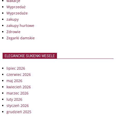
wakacje
Wyprzedaż
Wyprzedaże
zakupy
zakupy hurtowe
Zdrowie
Zegarki damskie
ELEGANCKIE SUKIENKI WESELE
lipiec 2026
czerwiec 2026
maj 2026
kwiecień 2026
marzec 2026
luty 2026
styczeń 2026
grudzień 2025