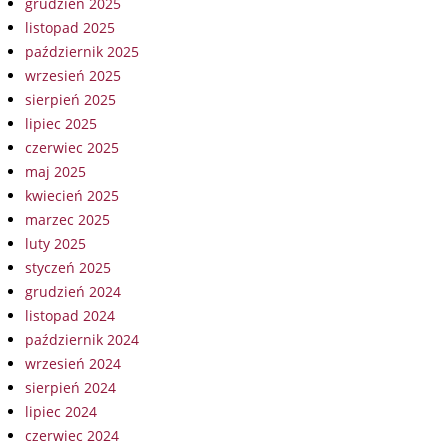
grudzień 2025
listopad 2025
październik 2025
wrzesień 2025
sierpień 2025
lipiec 2025
czerwiec 2025
maj 2025
kwiecień 2025
marzec 2025
luty 2025
styczeń 2025
grudzień 2024
listopad 2024
październik 2024
wrzesień 2024
sierpień 2024
lipiec 2024
czerwiec 2024