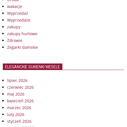
wakacje
Wyprzedaż
Wyprzedaże
zakupy
zakupy hurtowe
Zdrowie
Zegarki damskie
ELEGANCKIE SUKIENKI WESELE
lipiec 2026
czerwiec 2026
maj 2026
kwiecień 2026
marzec 2026
luty 2026
styczeń 2026