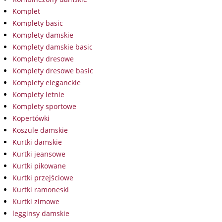
Komplet
Komplety basic
Komplety damskie
Komplety damskie basic
Komplety dresowe
Komplety dresowe basic
Komplety eleganckie
Komplety letnie
Komplety sportowe
Kopertówki
Koszule damskie
Kurtki damskie
Kurtki jeansowe
Kurtki pikowane
Kurtki przejściowe
Kurtki ramoneski
Kurtki zimowe
legginsy damskie