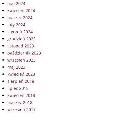
maj 2024
kwiecień 2024
marzec 2024
luty 2024
styczeń 2024
grudzień 2023
listopad 2023
październik 2023
wrzesień 2023
maj 2023
kwiecień 2023
sierpień 2018
lipiec 2018
kwiecień 2018
marzec 2018
wrzesień 2017