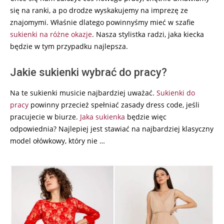
się na ranki, a po drodze wyskakujemy na imprezę ze
znajomymi. Właśnie dlatego powinnyśmy mieć w szafie
sukienki na różne okazje
. Nasza stylistka radzi, jaka kiecka
będzie w tym przypadku najlepsza.
Jakie sukienki wybrać do pracy?
Na te sukienki musicie najbardziej uważać.
Sukienki do
pracy
powinny przecież spełniać zasady dress code, jeśli
pracujecie w biurze.
Jaka sukienka
będzie więc
odpowiednia? Najlepiej jest stawiać na najbardziej klasyczny
model ołówkowy, który nie …