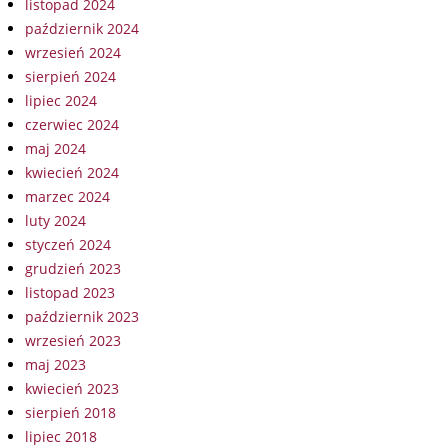
listopad 2024
październik 2024
wrzesień 2024
sierpień 2024
lipiec 2024
czerwiec 2024
maj 2024
kwiecień 2024
marzec 2024
luty 2024
styczeń 2024
grudzień 2023
listopad 2023
październik 2023
wrzesień 2023
maj 2023
kwiecień 2023
sierpień 2018
lipiec 2018