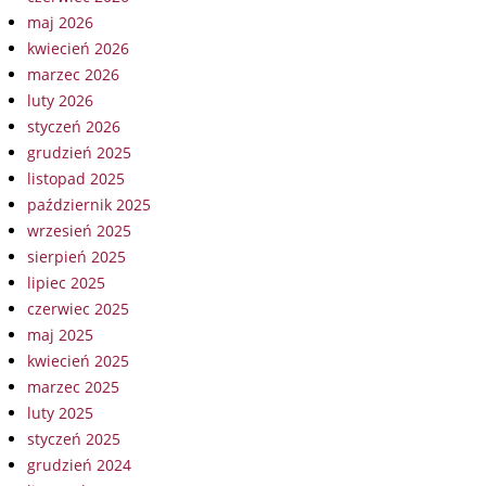
maj 2026
kwiecień 2026
marzec 2026
luty 2026
styczeń 2026
grudzień 2025
listopad 2025
październik 2025
wrzesień 2025
sierpień 2025
lipiec 2025
czerwiec 2025
maj 2025
kwiecień 2025
marzec 2025
luty 2025
styczeń 2025
grudzień 2024