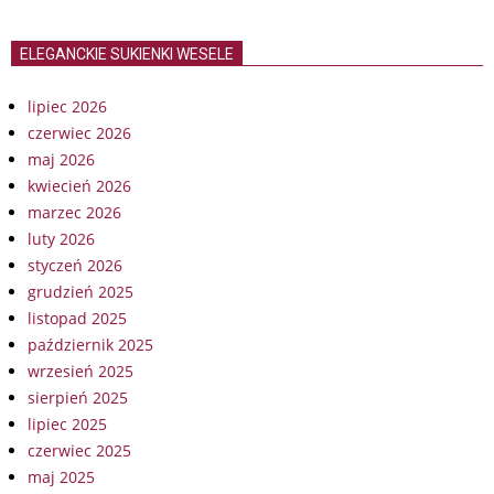
ELEGANCKIE SUKIENKI WESELE
lipiec 2026
czerwiec 2026
maj 2026
kwiecień 2026
marzec 2026
luty 2026
styczeń 2026
grudzień 2025
listopad 2025
październik 2025
wrzesień 2025
sierpień 2025
lipiec 2025
czerwiec 2025
maj 2025