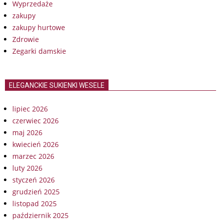
Wyprzedaże
zakupy
zakupy hurtowe
Zdrowie
Zegarki damskie
ELEGANCKIE SUKIENKI WESELE
lipiec 2026
czerwiec 2026
maj 2026
kwiecień 2026
marzec 2026
luty 2026
styczeń 2026
grudzień 2025
listopad 2025
październik 2025