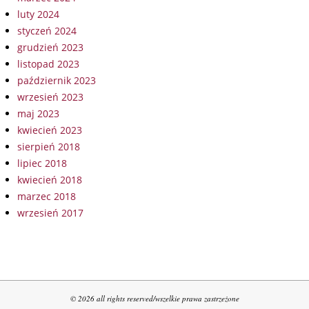
luty 2024
styczeń 2024
grudzień 2023
listopad 2023
październik 2023
wrzesień 2023
maj 2023
kwiecień 2023
sierpień 2018
lipiec 2018
kwiecień 2018
marzec 2018
wrzesień 2017
© 2026 all rights reserved/wszelkie prawa zastrzeżone