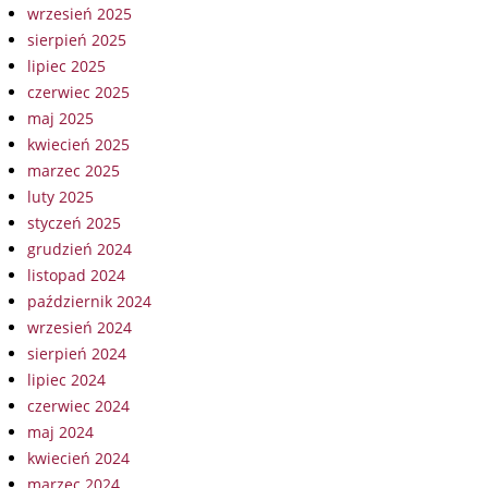
wrzesień 2025
sierpień 2025
lipiec 2025
czerwiec 2025
maj 2025
kwiecień 2025
marzec 2025
luty 2025
styczeń 2025
grudzień 2024
listopad 2024
październik 2024
wrzesień 2024
sierpień 2024
lipiec 2024
czerwiec 2024
maj 2024
kwiecień 2024
marzec 2024