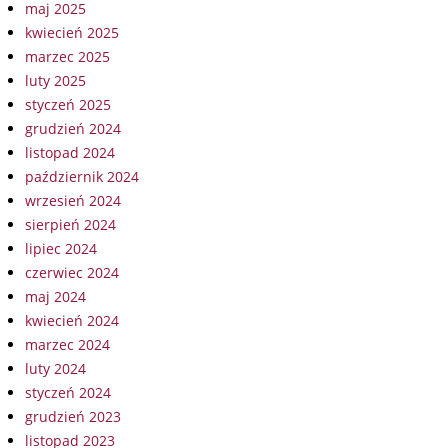
maj 2025
kwiecień 2025
marzec 2025
luty 2025
styczeń 2025
grudzień 2024
listopad 2024
październik 2024
wrzesień 2024
sierpień 2024
lipiec 2024
czerwiec 2024
maj 2024
kwiecień 2024
marzec 2024
luty 2024
styczeń 2024
grudzień 2023
listopad 2023