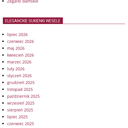
Zegarki damskie
ELEGANCKIE SUKIENKI WESELE
lipiec 2026
czerwiec 2026
maj 2026
kwiecień 2026
marzec 2026
luty 2026
styczeń 2026
grudzień 2025
listopad 2025
październik 2025
wrzesień 2025
sierpień 2025
lipiec 2025
czerwiec 2025