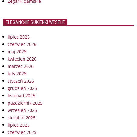
Zegarki damskie
ELEGANCKIE SUKIENKI WESELE
lipiec 2026
czerwiec 2026
maj 2026
kwiecień 2026
marzec 2026
luty 2026
styczeń 2026
grudzień 2025
listopad 2025
październik 2025
wrzesień 2025
sierpień 2025
lipiec 2025
czerwiec 2025