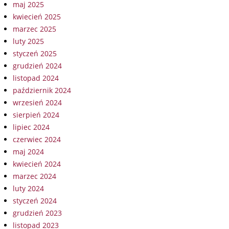
maj 2025
kwiecień 2025
marzec 2025
luty 2025
styczeń 2025
grudzień 2024
listopad 2024
październik 2024
wrzesień 2024
sierpień 2024
lipiec 2024
czerwiec 2024
maj 2024
kwiecień 2024
marzec 2024
luty 2024
styczeń 2024
grudzień 2023
listopad 2023