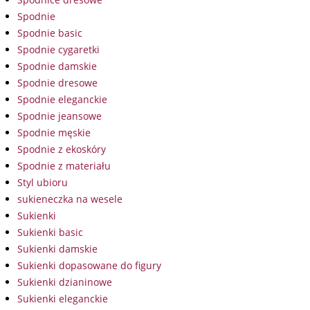
Spodnie
Spodnie basic
Spodnie cygaretki
Spodnie damskie
Spodnie dresowe
Spodnie eleganckie
Spodnie jeansowe
Spodnie męskie
Spodnie z ekoskóry
Spodnie z materiału
Styl ubioru
sukieneczka na wesele
Sukienki
Sukienki basic
Sukienki damskie
Sukienki dopasowane do figury
Sukienki dzianinowe
Sukienki eleganckie