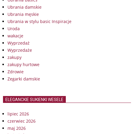
Ubrania damskie
Ubrania męskie
Ubrania w stylu basic Inspiracje
Uroda
wakacje
Wyprzedaż
Wyprzedaże
zakupy
zakupy hurtowe
Zdrowie
Zegarki damskie
ELEGANCKIE SUKIENKI WESELE
lipiec 2026
czerwiec 2026
maj 2026