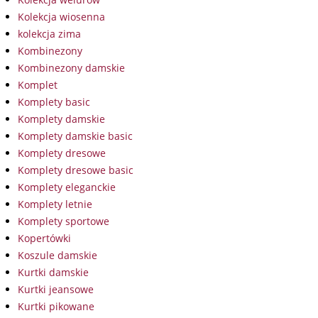
Kolekcja wiosenna
kolekcja zima
Kombinezony
Kombinezony damskie
Komplet
Komplety basic
Komplety damskie
Komplety damskie basic
Komplety dresowe
Komplety dresowe basic
Komplety eleganckie
Komplety letnie
Komplety sportowe
Kopertówki
Koszule damskie
Kurtki damskie
Kurtki jeansowe
Kurtki pikowane