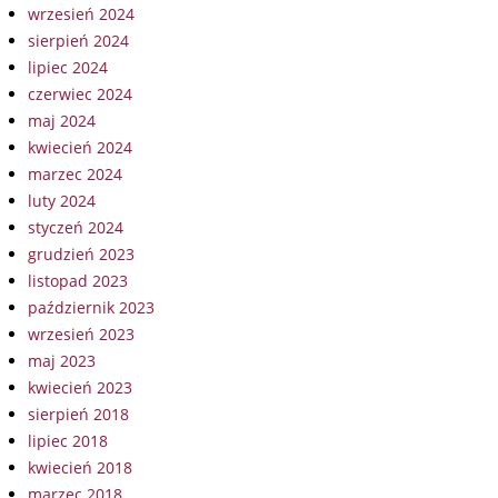
wrzesień 2024
sierpień 2024
lipiec 2024
czerwiec 2024
maj 2024
kwiecień 2024
marzec 2024
luty 2024
styczeń 2024
grudzień 2023
listopad 2023
październik 2023
wrzesień 2023
maj 2023
kwiecień 2023
sierpień 2018
lipiec 2018
kwiecień 2018
marzec 2018