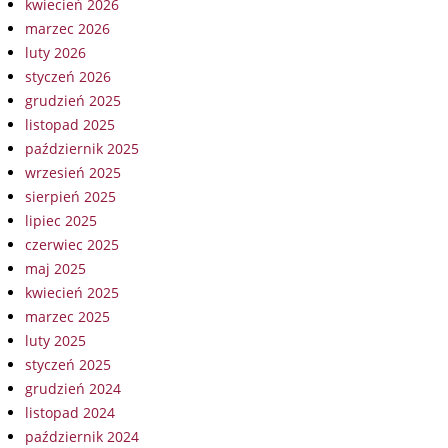
kwiecień 2026
marzec 2026
luty 2026
styczeń 2026
grudzień 2025
listopad 2025
październik 2025
wrzesień 2025
sierpień 2025
lipiec 2025
czerwiec 2025
maj 2025
kwiecień 2025
marzec 2025
luty 2025
styczeń 2025
grudzień 2024
listopad 2024
październik 2024