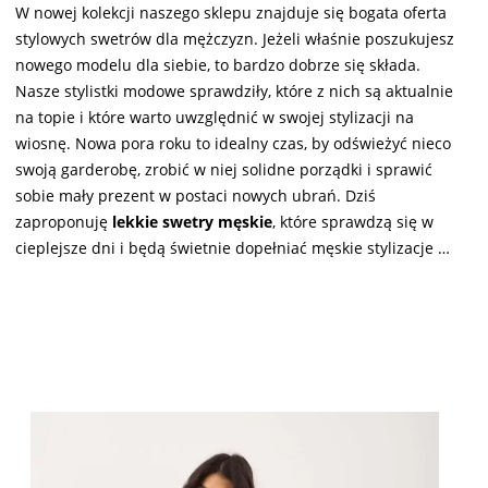
W nowej kolekcji naszego sklepu znajduje się bogata oferta
stylowych swetrów dla mężczyzn. Jeżeli właśnie poszukujesz
nowego modelu dla siebie, to bardzo dobrze się składa.
Nasze stylistki modowe sprawdziły, które z nich są aktualnie
na topie i które warto uwzględnić w swojej stylizacji na
wiosnę. Nowa pora roku to idealny czas, by odświeżyć nieco
swoją garderobę, zrobić w niej solidne porządki i sprawić
sobie mały prezent w postaci nowych ubrań. Dziś
zaproponuję
lekkie swetry męskie
, które sprawdzą się w
cieplejsze dni i będą świetnie dopełniać męskie stylizacje …