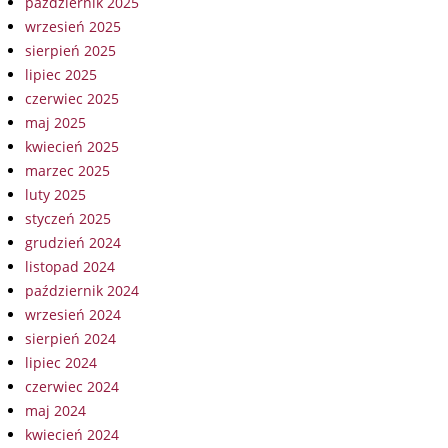
październik 2025
wrzesień 2025
sierpień 2025
lipiec 2025
czerwiec 2025
maj 2025
kwiecień 2025
marzec 2025
luty 2025
styczeń 2025
grudzień 2024
listopad 2024
październik 2024
wrzesień 2024
sierpień 2024
lipiec 2024
czerwiec 2024
maj 2024
kwiecień 2024