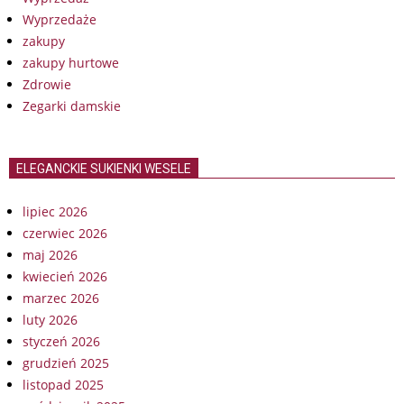
Wyprzedaże
zakupy
zakupy hurtowe
Zdrowie
Zegarki damskie
ELEGANCKIE SUKIENKI WESELE
lipiec 2026
czerwiec 2026
maj 2026
kwiecień 2026
marzec 2026
luty 2026
styczeń 2026
grudzień 2025
listopad 2025