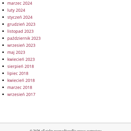
marzec 2024
luty 2024
styczeń 2024
grudzień 2023
listopad 2023
październik 2023
wrzesień 2023
maj 2023
kwiecień 2023
sierpień 2018
lipiec 2018
kwiecień 2018
marzec 2018
wrzesień 2017
© 2026 all rights reserved/wszelkie prawa zastrzeżone