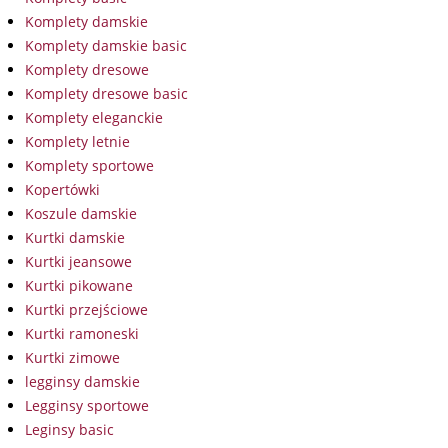
Komplety damskie
Komplety damskie basic
Komplety dresowe
Komplety dresowe basic
Komplety eleganckie
Komplety letnie
Komplety sportowe
Kopertówki
Koszule damskie
Kurtki damskie
Kurtki jeansowe
Kurtki pikowane
Kurtki przejściowe
Kurtki ramoneski
Kurtki zimowe
legginsy damskie
Legginsy sportowe
Leginsy basic