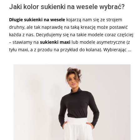
Jaki kolor sukienki na wesele wybrać?
Długie sukienki na wesele
kojarzą nam się ze strojem
druhny, ale tak naprawdę na taką kreację może postawić
każda z nas. Decydujemy się na takie modele coraz częściej
– stawiamy na
sukienki maxi
lub modele asymetryczne (z
tyłu maxi, a z przodu na przykład do kolana). Wybierając …