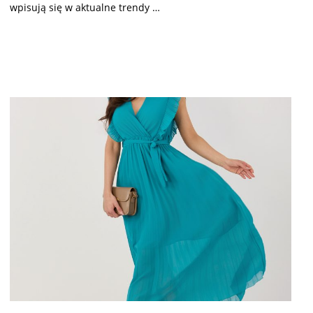
wpisują się w aktualne trendy …