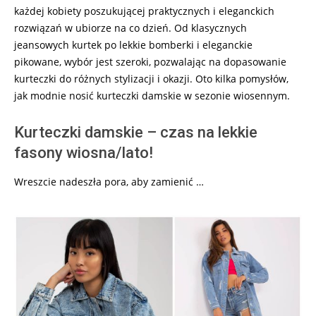
każdej kobiety poszukującej praktycznych i eleganckich
rozwiązań w ubiorze na co dzień. Od klasycznych
jeansowych kurtek po lekkie bomberki i eleganckie
pikowane, wybór jest szeroki, pozwalając na dopasowanie
kurteczki do różnych stylizacji i okazji. Oto kilka pomysłów,
jak modnie nosić kurteczki damskie w sezonie wiosennym.
Kurteczki damskie – czas na lekkie
fasony wiosna/lato!
Wreszcie nadeszła pora, aby zamienić …