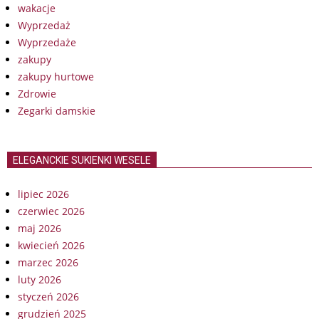
wakacje
Wyprzedaż
Wyprzedaże
zakupy
zakupy hurtowe
Zdrowie
Zegarki damskie
ELEGANCKIE SUKIENKI WESELE
lipiec 2026
czerwiec 2026
maj 2026
kwiecień 2026
marzec 2026
luty 2026
styczeń 2026
grudzień 2025