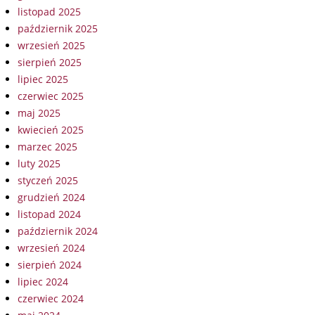
listopad 2025
październik 2025
wrzesień 2025
sierpień 2025
lipiec 2025
czerwiec 2025
maj 2025
kwiecień 2025
marzec 2025
luty 2025
styczeń 2025
grudzień 2024
listopad 2024
październik 2024
wrzesień 2024
sierpień 2024
lipiec 2024
czerwiec 2024