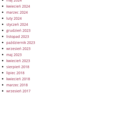
maj 2024
kwiecień 2024
marzec 2024
luty 2024
styczeń 2024
grudzień 2023
listopad 2023
październik 2023
wrzesień 2023
maj 2023
kwiecień 2023
sierpień 2018
lipiec 2018
kwiecień 2018
marzec 2018
wrzesień 2017