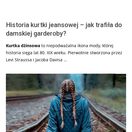
Historia kurtki jeansowej – jak trafiła do
damskiej garderoby?
Kurtka dżinsowa
to niepodważalna ikona mody, której
historia sięga lat 80. XIX wieku. Pierwotnie stworzona przez
Levi Straussa i Jacoba Davisa …