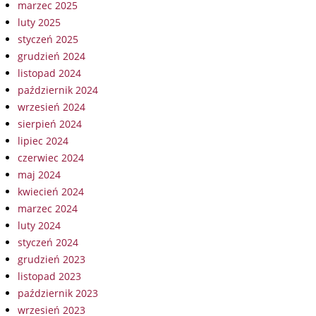
marzec 2025
luty 2025
styczeń 2025
grudzień 2024
listopad 2024
październik 2024
wrzesień 2024
sierpień 2024
lipiec 2024
czerwiec 2024
maj 2024
kwiecień 2024
marzec 2024
luty 2024
styczeń 2024
grudzień 2023
listopad 2023
październik 2023
wrzesień 2023