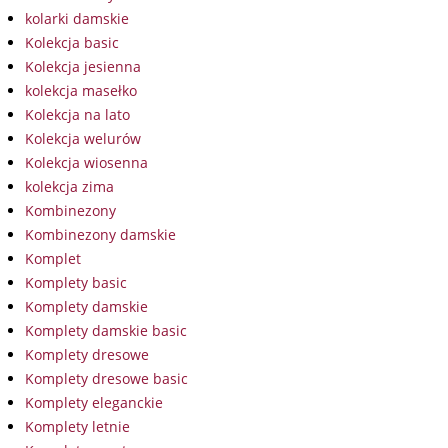
kolarki damskie
Kolekcja basic
Kolekcja jesienna
kolekcja masełko
Kolekcja na lato
Kolekcja welurów
Kolekcja wiosenna
kolekcja zima
Kombinezony
Kombinezony damskie
Komplet
Komplety basic
Komplety damskie
Komplety damskie basic
Komplety dresowe
Komplety dresowe basic
Komplety eleganckie
Komplety letnie