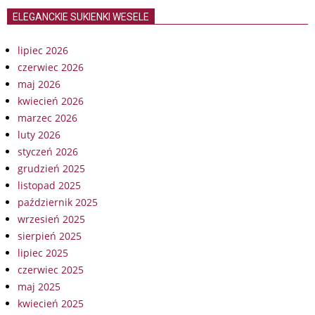
ELEGANCKIE SUKIENKI WESELE
lipiec 2026
czerwiec 2026
maj 2026
kwiecień 2026
marzec 2026
luty 2026
styczeń 2026
grudzień 2025
listopad 2025
październik 2025
wrzesień 2025
sierpień 2025
lipiec 2025
czerwiec 2025
maj 2025
kwiecień 2025