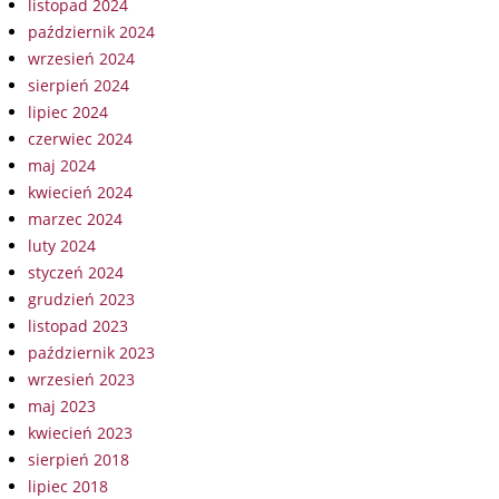
listopad 2024
październik 2024
wrzesień 2024
sierpień 2024
lipiec 2024
czerwiec 2024
maj 2024
kwiecień 2024
marzec 2024
luty 2024
styczeń 2024
grudzień 2023
listopad 2023
październik 2023
wrzesień 2023
maj 2023
kwiecień 2023
sierpień 2018
lipiec 2018