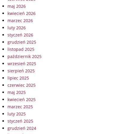
maj 2026
kwiecień 2026
marzec 2026
luty 2026
styczeń 2026
grudzień 2025
listopad 2025
październik 2025
wrzesień 2025
sierpień 2025
lipiec 2025
czerwiec 2025
maj 2025
kwiecień 2025
marzec 2025
luty 2025
styczeń 2025
grudzień 2024