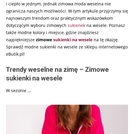
i ciepło w jednym. Jednak zimowa moda weselna nie
ogranicza naszych możliwości. W tym artykule przyjrzymy się
najnowszym trendom oraz praktycznym wskazówkom
dotyczącym wyboru zimowych
sukienek
na wesele. Poznasz
także modne kolory i miejsce, gdzie znajdziesz
najpiękniejsze
zimowe
sukienki na wesele
na tę okazję.
Sprawdź modne sukienki na wesele ze sklepu internetowego
eButik.pl!
Trendy weselne na zimę – Zimowe
sukienki na wesele
W sezonie
…