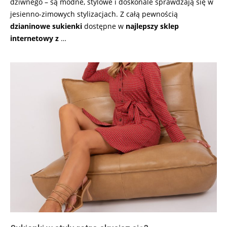
dziwnego – są modne, stylowe i doskonale sprawdzają się w
jesienno-zimowych stylizacjach. Z całą pewnością
dzianinowe sukienki
dostępne w
najlepszy sklep
internetowy z
…