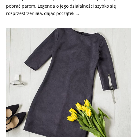
pobrać parom. Legenda o jego działalności szybko się
rozprzestrzeniała, dając początek …