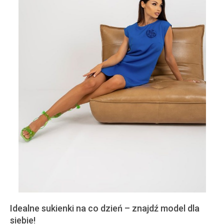
Idealne sukienki na co dzień – znajdź model dla
siebie!