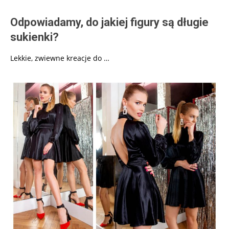
Odpowiadamy, do jakiej figury są długie
sukienki?
Lekkie, zwiewne kreacje do …