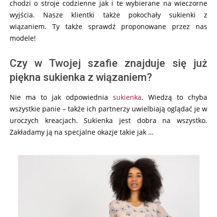
chodzi o stroje codzienne jak i te wybierane na wieczorne
wyjścia. Nasze klientki także pokochały sukienki z
wiązaniem. Ty także sprawdź proponowane przez nas
modele!
Czy w Twojej szafie znajduje się już
piękna sukienka z wiązaniem?
Nie ma to jak odpowiednia
sukienka
. Wiedzą to chyba
wszystkie panie – także ich partnerzy uwielbiają oglądać je w
uroczych kreacjach. Sukienka jest dobra na wszystko.
Zakładamy ją na specjalne okazje takie jak …