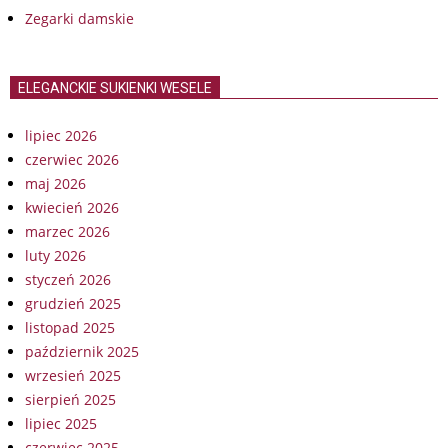
Zegarki damskie
ELEGANCKIE SUKIENKI WESELE
lipiec 2026
czerwiec 2026
maj 2026
kwiecień 2026
marzec 2026
luty 2026
styczeń 2026
grudzień 2025
listopad 2025
październik 2025
wrzesień 2025
sierpień 2025
lipiec 2025
czerwiec 2025