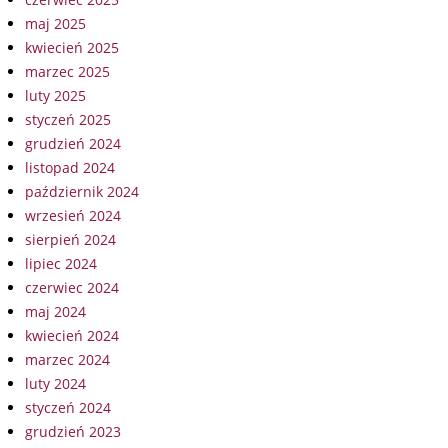
maj 2025
kwiecień 2025
marzec 2025
luty 2025
styczeń 2025
grudzień 2024
listopad 2024
październik 2024
wrzesień 2024
sierpień 2024
lipiec 2024
czerwiec 2024
maj 2024
kwiecień 2024
marzec 2024
luty 2024
styczeń 2024
grudzień 2023