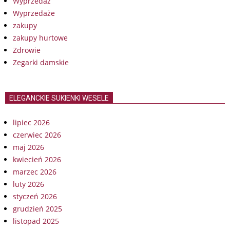
Wyprzedaż
Wyprzedaże
zakupy
zakupy hurtowe
Zdrowie
Zegarki damskie
ELEGANCKIE SUKIENKI WESELE
lipiec 2026
czerwiec 2026
maj 2026
kwiecień 2026
marzec 2026
luty 2026
styczeń 2026
grudzień 2025
listopad 2025