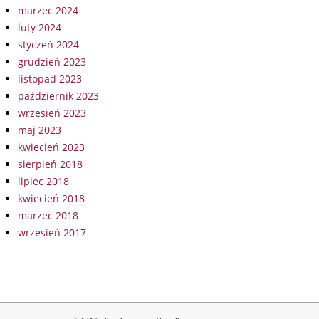
marzec 2024
luty 2024
styczeń 2024
grudzień 2023
listopad 2023
październik 2023
wrzesień 2023
maj 2023
kwiecień 2023
sierpień 2018
lipiec 2018
kwiecień 2018
marzec 2018
wrzesień 2017