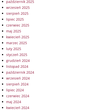
październik 2025
wrzesień 2025
sierpień 2025
lipiec 2025
czerwiec 2025
maj 2025
kwiecień 2025
marzec 2025
luty 2025
styczeń 2025
grudzień 2024
listopad 2024
październik 2024
wrzesień 2024
sierpień 2024
lipiec 2024
czerwiec 2024
maj 2024
kwiecień 2024