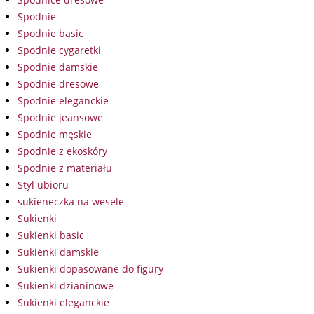
Spodnie
Spodnie basic
Spodnie cygaretki
Spodnie damskie
Spodnie dresowe
Spodnie eleganckie
Spodnie jeansowe
Spodnie męskie
Spodnie z ekoskóry
Spodnie z materiału
Styl ubioru
sukieneczka na wesele
Sukienki
Sukienki basic
Sukienki damskie
Sukienki dopasowane do figury
Sukienki dzianinowe
Sukienki eleganckie