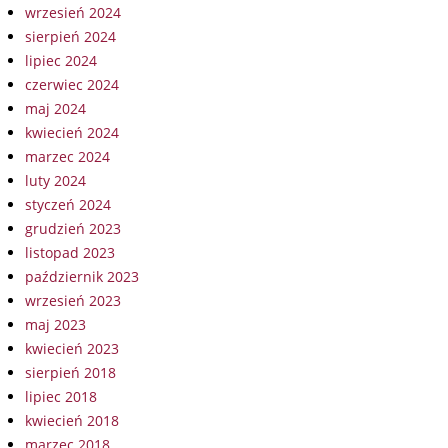
wrzesień 2024
sierpień 2024
lipiec 2024
czerwiec 2024
maj 2024
kwiecień 2024
marzec 2024
luty 2024
styczeń 2024
grudzień 2023
listopad 2023
październik 2023
wrzesień 2023
maj 2023
kwiecień 2023
sierpień 2018
lipiec 2018
kwiecień 2018
marzec 2018