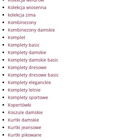
Kolekcja wiosenna
kolekcja zima
Kombinezony
Kombinezony damskie
Komplet
Komplety basic
Komplety damskie
Komplety damskie basic
Komplety dresowe
Komplety dresowe basic
Komplety eleganckie
Komplety letnie
Komplety sportowe
Kopertówki
Koszule damskie
Kurtki damskie
Kurtki jeansowe
Kurtki pikowane