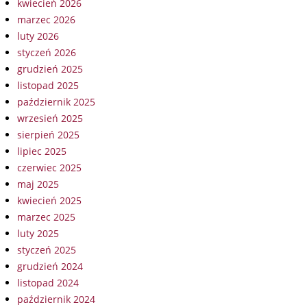
kwiecień 2026
marzec 2026
luty 2026
styczeń 2026
grudzień 2025
listopad 2025
październik 2025
wrzesień 2025
sierpień 2025
lipiec 2025
czerwiec 2025
maj 2025
kwiecień 2025
marzec 2025
luty 2025
styczeń 2025
grudzień 2024
listopad 2024
październik 2024