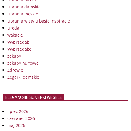
Ubrania damskie
Ubrania męskie
Ubrania w stylu basic Inspiracje
Uroda
wakacje
Wyprzedaż
Wyprzedaże
zakupy
zakupy hurtowe
Zdrowie
Zegarki damskie
ELEGANCKIE SUKIENKI WESELE
lipiec 2026
czerwiec 2026
maj 2026